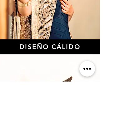
DISEÑO CÁLIDO