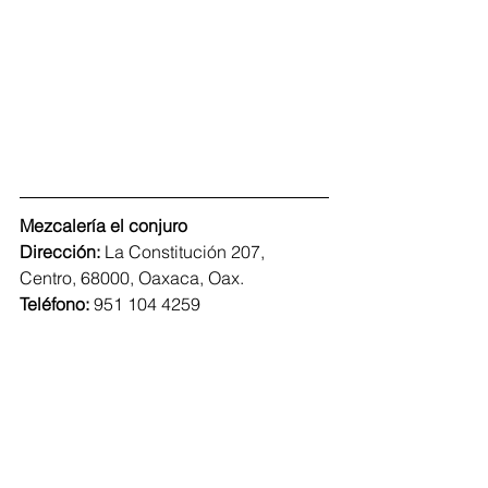
Mezcalería el conjuro
Dirección: 
La Constitución 207, 
Centro, 68000, Oaxaca, Oax. 
Teléfono: 
951 104 4259