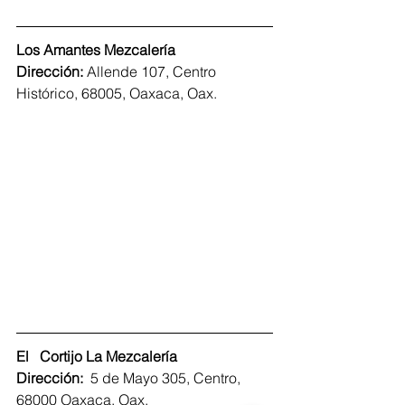
Los Amantes Mezcalería
Dirección: 
Allende 107, Centro 
Histórico, 68005, Oaxaca, Oax.
El   Cortijo La Mezcalería
Dirección:  
5 de Mayo 305, Centro, 
68000 Oaxaca, Oax.