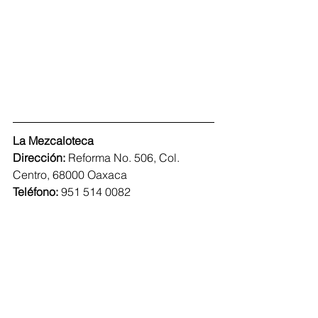
La Mezcaloteca
Dirección: 
Reforma No. 506, Col. 
Centro, 68000 Oaxaca
Teléfono: 
951 514 0082